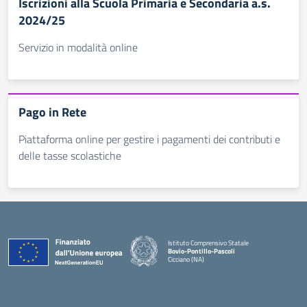
Iscrizioni alla Scuola Primaria e Secondaria a.s.
2024/25
Servizio in modalità online
Pago in Rete
Piattaforma online per gestire i pagamenti dei contributi e
delle tasse scolastiche
Istituto Comprensivo Statale
Bovio-Pontillo-Pascoli
Cicciano (NA)