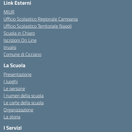
Link Esterni
MIUR
Ufficio Scolastico Regionale Campania
Ufficio Scolastico Territoriale Napoli
Scuola in Chiaro
Iscrizioni On Line
Invalsi
Comune di Cicciano
La Scuola
Presentazione
I luoghi
Le persone
I numeri della scuola
Le carte della scuola
Organizzazione
La storia
I Servizi