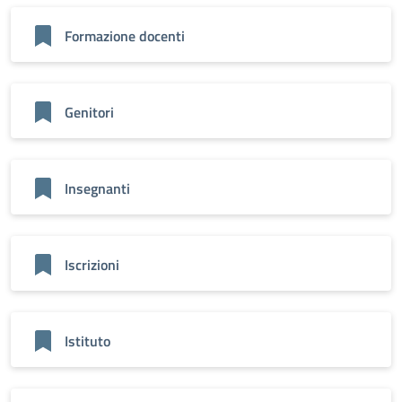
Formazione docenti
Genitori
Insegnanti
Iscrizioni
Istituto