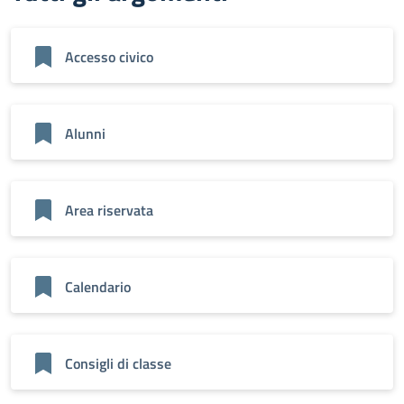
Accesso civico
Alunni
Area riservata
Calendario
Consigli di classe