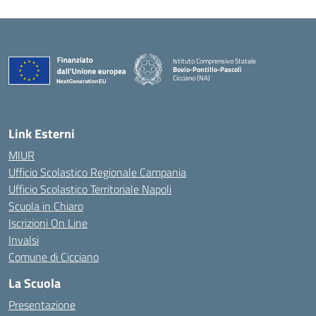
Istituto Comprensivo Statale
Bovio-Pontillo-Pascoli
Cicciano (NA)
Link Esterni
MIUR
Ufficio Scolastico Regionale Campania
Ufficio Scolastico Territoriale Napoli
Scuola in Chiaro
Iscrizioni On Line
Invalsi
Comune di Cicciano
La Scuola
Presentazione