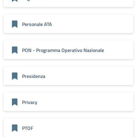
Personale ATA
PON - Programma Operativo Nazionale
Presidenza
Privacy
PTOF