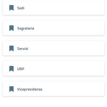
Sedi
Segreteria
Servizi
URP
Vicepresidenza