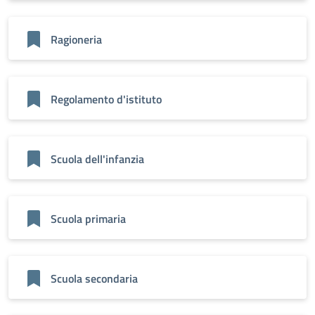
Ragioneria
Regolamento d'istituto
Scuola dell'infanzia
Scuola primaria
Scuola secondaria