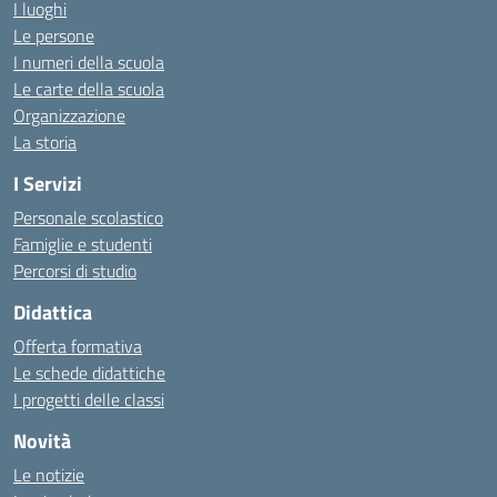
I luoghi
Le persone
I numeri della scuola
Le carte della scuola
Organizzazione
La storia
I Servizi
Personale scolastico
Famiglie e studenti
Percorsi di studio
Didattica
Offerta formativa
Le schede didattiche
I progetti delle classi
Novità
Le notizie