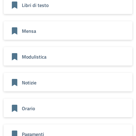
Libri di testo
Mensa
Modulistica
Notizie
Orario
Pagamenti