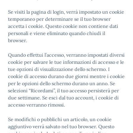
Se visiti la pagina di login, verrà impostato un cookie
temporaneo per determinare se il tuo browser
accetta i cookie. Questo cookie non contiene dati
personali e viene eliminato quando chiudi il
browser.
Quando effettui l’accesso, verranno impostati diversi
cookie per salvare le tue informazioni di accesso e le
tue opzioni di visualizzazione dello schermo. I
cookie di accesso durano due giorni mentre i cookie
per le opzioni dello schermo durano un anno. Se
selezioni “Ricordami”, il tuo accesso persisterà per
due settimane. Se esci dal tuo account, i cookie di
accesso verranno rimossi.
Se modifichi o pubblichi un articolo, un cookie
aggiuntivo verrà salvato nel tuo browser. Questo