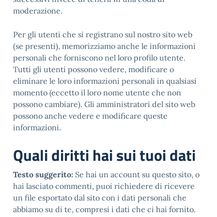
moderazione.
Per gli utenti che si registrano sul nostro sito web
(se presenti), memorizziamo anche le informazioni
personali che forniscono nel loro profilo utente.
Tutti gli utenti possono vedere, modificare o
eliminare le loro informazioni personali in qualsiasi
momento (eccetto il loro nome utente che non
possono cambiare). Gli amministratori del sito web
possono anche vedere e modificare queste
informazioni.
Quali diritti hai sui tuoi dati
Testo suggerito:
Se hai un account su questo sito, o
hai lasciato commenti, puoi richiedere di ricevere
un file esportato dal sito con i dati personali che
abbiamo su di te, compresi i dati che ci hai fornito.