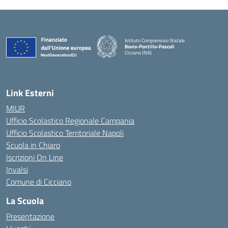
Istituto Comprensivo Statale
Bovio-Pontillo-Pascoli
Cicciano (NA)
Link Esterni
MIUR
Ufficio Scolastico Regionale Campania
Ufficio Scolastico Territoriale Napoli
Scuola in Chiaro
Iscrizioni On Line
Invalsi
Comune di Cicciano
La Scuola
Presentazione