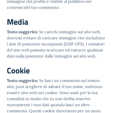
immagine del profilo è visibile al pubblico nel
contesto del tuo commento.
Media
Testo suggerito:
Se carichi immagini sul sito web,
dovresti evitare di caricare immagini che includono
i dati di posizione incorporati (EXIF GPS). I visitatori
del sito web possono scaricare ed estrarre qualsiasi
dato sulla posizione dalle immagini sul sito web.
Cookie
Testo suggerito:
Se lasci un commento sul nostro
sito, puoi scegliere di salvare il tuo nome, indirizzo
email e sito web nei cookie. Sono usati per la tua
comodità in modo che tu non debba inserire
nuovamente i tuoi dati quando lasci un altro
commento. Questi cookie dureranno per un anno.