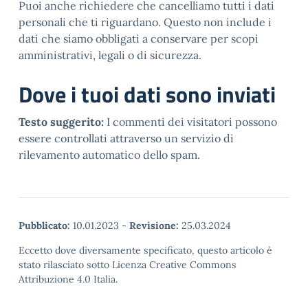
Puoi anche richiedere che cancelliamo tutti i dati
personali che ti riguardano. Questo non include i
dati che siamo obbligati a conservare per scopi
amministrativi, legali o di sicurezza.
Dove i tuoi dati sono inviati
Testo suggerito:
I commenti dei visitatori possono
essere controllati attraverso un servizio di
rilevamento automatico dello spam.
Pubblicato:
10.01.2023
-
Revisione:
25.03.2024
Eccetto dove diversamente specificato, questo articolo è
stato rilasciato sotto Licenza Creative Commons
Attribuzione 4.0 Italia.