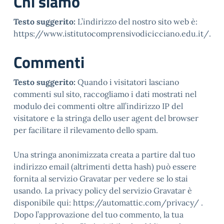
Chi siamo
Testo suggerito:
L’indirizzo del nostro sito web è:
https://www.istitutocomprensivodicicciano.edu.it/.
Commenti
Testo suggerito:
Quando i visitatori lasciano
commenti sul sito, raccogliamo i dati mostrati nel
modulo dei commenti oltre all’indirizzo IP del
visitatore e la stringa dello user agent del browser
per facilitare il rilevamento dello spam.
Una stringa anonimizzata creata a partire dal tuo
indirizzo email (altrimenti detta hash) può essere
fornita al servizio Gravatar per vedere se lo stai
usando. La privacy policy del servizio Gravatar è
disponibile qui: https://automattic.com/privacy/ .
Dopo l’approvazione del tuo commento, la tua