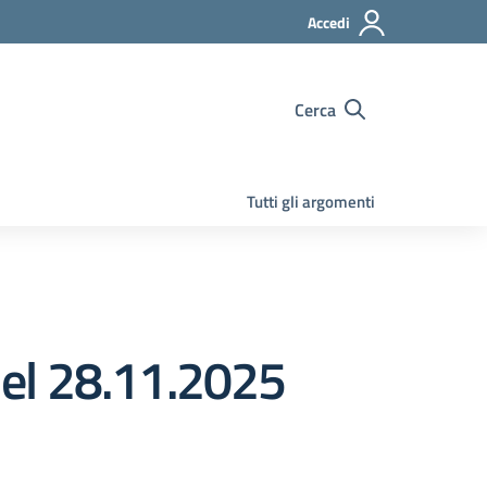
Accedi
Cerca
Tutti gli argomenti
 del 28.11.2025