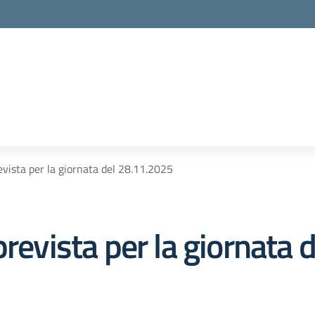
evista per la giornata del 28.11.2025
prevista per la giornata