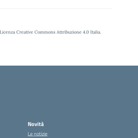
o Licenza Creative Commons Attribuzione 4.0 Italia.
Novità
Le notizie