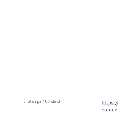
Stampa / Condividi
https:
conten