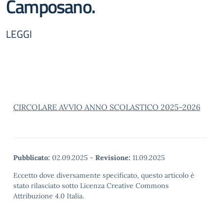
Camposano.
LEGGI
CIRCOLARE AVVIO ANNO SCOLASTICO 2025-2026
Pubblicato:
02.09.2025
-
Revisione:
11.09.2025
Eccetto dove diversamente specificato, questo articolo è
stato rilasciato sotto Licenza Creative Commons
Attribuzione 4.0 Italia.