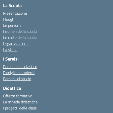
La Scuola
Presentazione
I luoghi
Le persone
I numeri della scuola
Le carte della scuola
Organizzazione
La storia
I Servizi
Personale scolastico
Famiglie e studenti
Percorsi di studio
Didattica
Offerta formativa
Le schede didattiche
I progetti delle classi