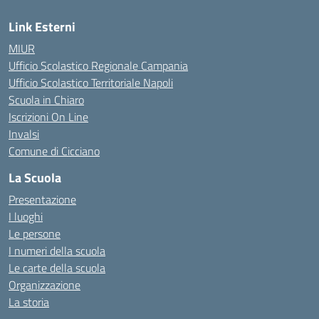
Link Esterni
MIUR
Ufficio Scolastico Regionale Campania
Ufficio Scolastico Territoriale Napoli
Scuola in Chiaro
Iscrizioni On Line
Invalsi
Comune di Cicciano
La Scuola
Presentazione
I luoghi
Le persone
I numeri della scuola
Le carte della scuola
Organizzazione
La storia