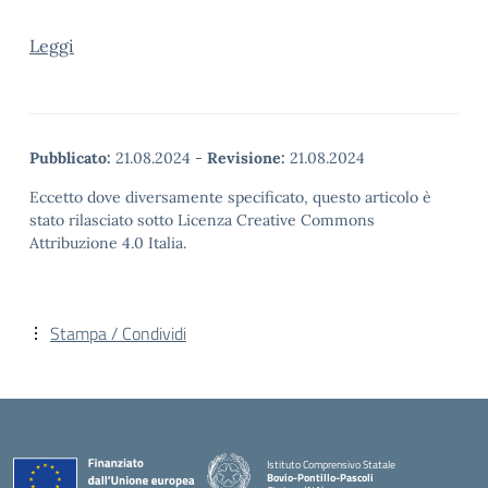
Leggi
Pubblicato:
21.08.2024
-
Revisione:
21.08.2024
Eccetto dove diversamente specificato, questo articolo è
stato rilasciato sotto Licenza Creative Commons
Attribuzione 4.0 Italia.
Stampa / Condividi
Istituto Comprensivo Statale
Bovio-Pontillo-Pascoli