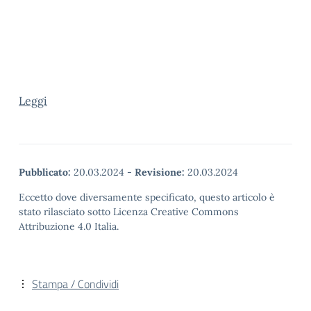
Leggi
Pubblicato:
20.03.2024
-
Revisione:
20.03.2024
Eccetto dove diversamente specificato, questo articolo è
stato rilasciato sotto Licenza Creative Commons
Attribuzione 4.0 Italia.
Stampa / Condividi