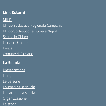
Link Esterni
MIUR
Ufficio Scolastico Regionale Campania
Ufficio Scolastico Territoriale Napoli
Scuola in Chiaro
Iscrizioni On Line
Invalsi
Comune di Cicciano
La Scuola
Presentazione
I luoghi
Le persone
I numeri della scuola
Le carte della scuola
Organizzazione
La storia